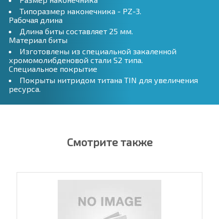
Типоразмер наконечника - PZ-3.
Рабочая длина
Длина биты составляет 25 мм.
Материал биты
Изготовлены из специальной закаленной
хромомолибденовой стали S2 типа.
Специальное покрытие
Покрыты нитридом титана TIN для увеличения
ресурса.
Смотрите также