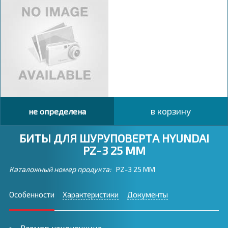
в корзину
не определена
БИТЫ ДЛЯ ШУРУПОВЕРТА HYUNDAI
PZ-3 25 ММ
Каталожный номер продукта:
PZ-3 25 ММ
Особенности
Характеристики
Документы
Размер наконечника