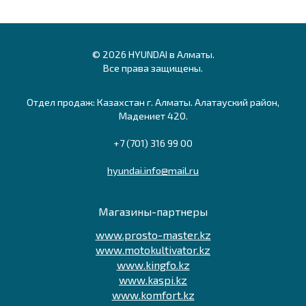
© 2026 HYUNDAI в Алматы.
Все права защищены.
Отдел продаж: Казахстан г. Алматы. Алатауский район,
Мадениет 420.
+7 (701) 316 99 00
hyundai.info@mail.ru
Магазины-партнеры
www.prosto-master.kz
www.motokultivator.kz
www.kingfo.kz
www.kaspi.kz
www.komfort.kz