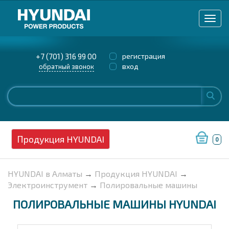
+7 (701) 316 99 00
регистрация
вход
обратный звонок
Продукция HYUNDAI
0
HYUNDAI в Алматы
→
Продукция HYUNDAI
→
Электроинструмент
→
Полировальные машины
ПОЛИРОВАЛЬНЫЕ МАШИНЫ HYUNDAI