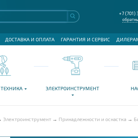
+7 (701) 
обратны
ДОСТАВКА И ОПЛАТА
ГАРАНТИЯ И СЕРВИС
ДИЛЕРА
 ТЕХНИКА
ЭЛЕКТРОИНСТРУМЕНТ
НА
→
Электроинструмент
→
Принадлежности и оснастка
→
Б