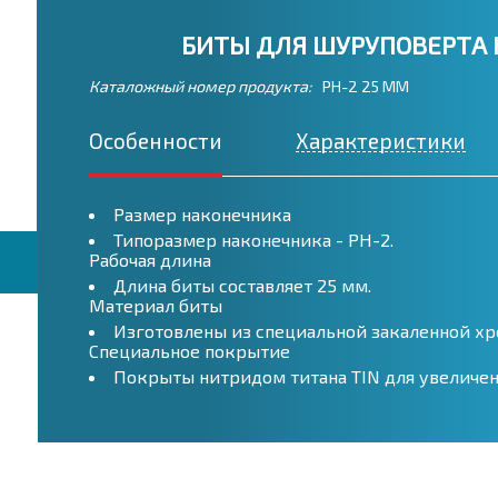
БИТЫ ДЛЯ ШУРУПОВЕРТА H
Каталожный номер продукта:
PH-2 25 ММ
Особенности
Характеристики
Размер наконечника
Типоразмер наконечника - PH-2.
Рабочая длина
Длина биты составляет 25 мм.
Материал биты
Изготовлены из специальной закаленной хр
Специальное покрытие
Покрыты нитридом титана TIN для увеличен