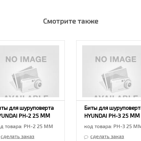
Смотрите также
иты для шуруповерта
Биты для шуруповерт
YUNDAI PH-2 25 ММ
HYUNDAI PH-3 25 ММ
д товара:
PH-2 25 ММ
код товара:
PH-3 25 М
сделать заказ
сделать заказ