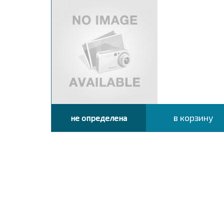
в корзину
не определена