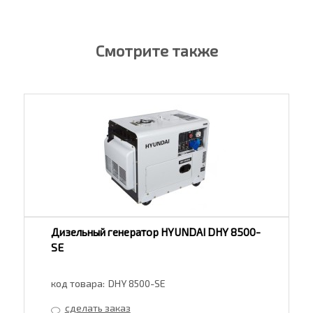
Смотрите также
Дизельный генератор HYUNDAI DHY 8500-
SE
код товара:
DHY 8500-SE
сделать заказ