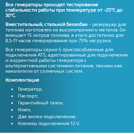
Все генераторы проходят тестирование
стабильности работы при температуре от -25°С до
30°С.
Вместительный, стальной бензобак
- резервуар для
топлива изготовлен из высокопрочного металла. Он
вмещает 15 литров топлива, а этого достаточно для
8,5-11 часов генерирования при 75% нагрузки.
Все генераторы серии S приспособленные для
подключения ATS, адаптированные для подключения
и корректной работы генератора с
альтернативными системами питания, такими как
накопители от солнечных систем.
Комплектация
Генератор;
Паспорт;
Гарантийный талон;
Ключ;
Две вилки подключения;
Клеммы подключения 12 V.