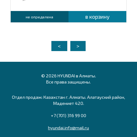
в корзину
не определена
<
>
© 2026 HYUNDAI в Алматы.
Все права защищены.
Отдел продаж: Казахстан г. Алматы. Алатауский район,
Мадениет 420.
+7 (701) 316 99 00
hyundai.info@mail.ru