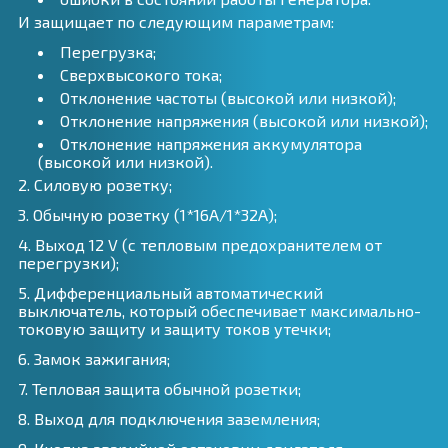
И защищает по следующим параметрам:
Перегрузка;
Сверхвысокого тока;
Отклонение частоты (высокой или низкой);
Отклонение напряжения (высокой или низкой);
Отклонение напряжения аккумулятора
(высокой или низкой).
2. Силовую розетку;
3. Обычную розетку (1*16А/1*32А);
4. Выход 12 V (с тепловым предохранителем от
перегрузки);
5. Дифференциальный автоматический
выключатель, который обеспечивает максимально-
токовую защиту и защиту токов утечки;
6. Замок зажигания;
7. Тепловая защита обычной розетки;
8. Выход для подключения заземления;