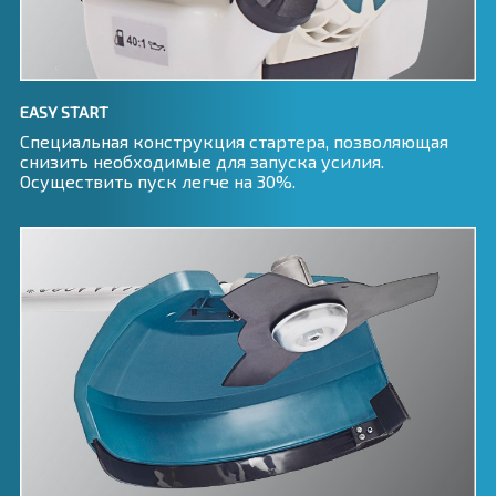
EASY START
Специальная конструкция стартера, позволяющая
снизить необходимые для запуска усилия.
Осуществить пуск легче на 30%.