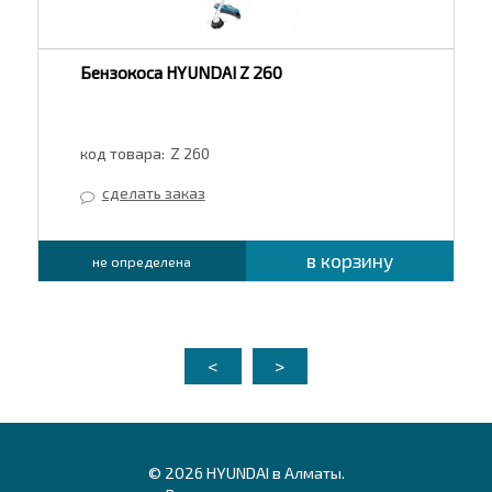
Бензокоса HYUNDAI Z 260
код товара:
Z 260
сделать заказ
в корзину
не определена
<
>
© 2026 HYUNDAI в Алматы.