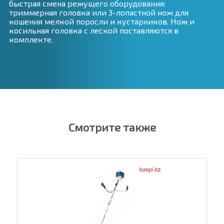
быстрая смена режущего оборудования:
триммерная головка или 3-лопастной нож для
кошения мелкой поросли и кустарников. Нож и
косильная головка с леской поставляются в
комплекте.
Смотрите также