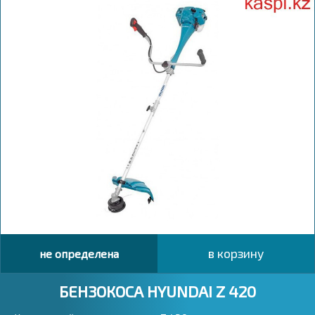
в корзину
не определена
БЕНЗОКОСА HYUNDAI Z 420