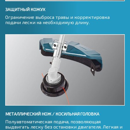
ЗАЩИТНЫЙ КОЖУХ
Ограничение выброса травы и корректировка
подачи лески на необходимую длину.
МЕТАЛЛИЧЕСКИЙ НОЖ / КОСИЛЬНАЯ ГОЛОВКА
Полуавтоматическая подача, позволяющая
выдвигать леску без остановки двигателя. Легкая и