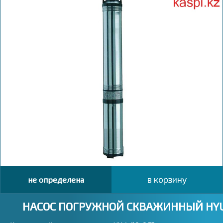
в корзину
не определена
НАСОС ПОГРУЖНОЙ СКВАЖИННЫЙ HYUN