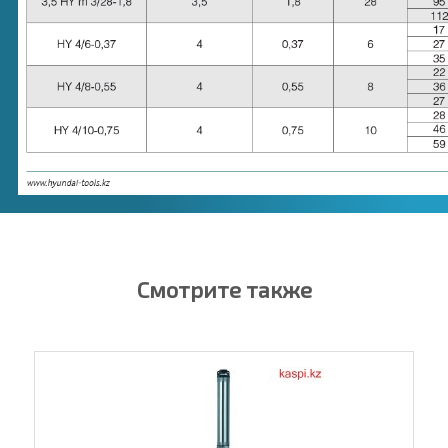
Смотрите также