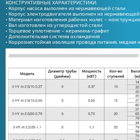
КОНСТРУКТИВНЫЕ ХАРАКТЕРИСТИКИ:
• Корпус насоса выполнен из нержавеющей стали
• Корпус электродвигателя выполнен из нержавеющей
• Материал изготовления рабочих колес – конструкц
• Вал изготовлен из углеродистой стали
• Торцевое уплотнение – керамика-графит
• Дополнительная система охлаждения
• Коррозиестойкая изоляция провода питания, медная ж