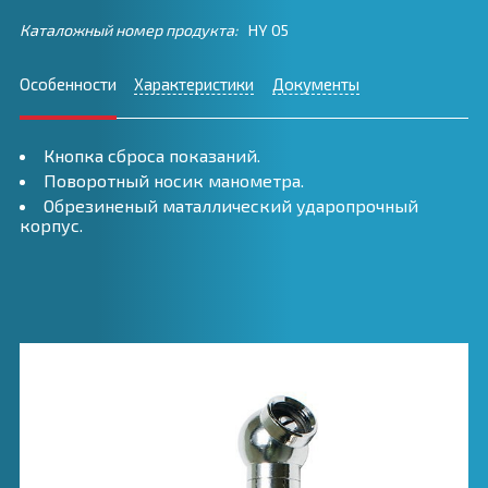
Каталожный номер продукта:
HY 05
Особенности
Характеристики
Документы
Кнопка сброса показаний.
Поворотный носик манометра.
Обрезиненый маталлический ударопрочный
корпус.