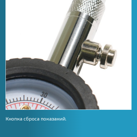
Кнопка сброса показаний.