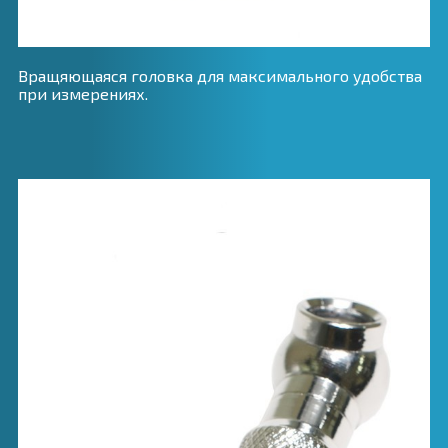
Вращяющаяся головка для максимального удобства
при измерениях.