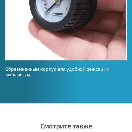
Обрезиненный корпус для удобной фиксации
манометра.
Смотрите также