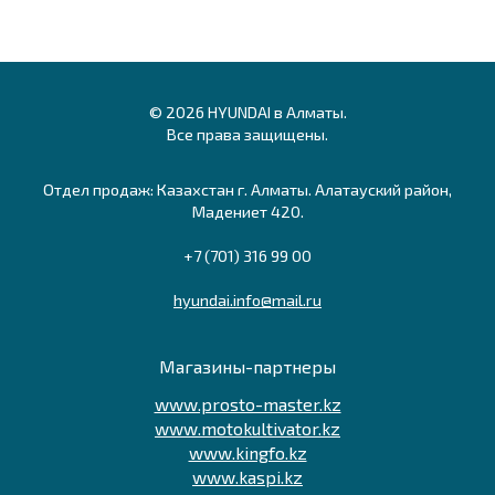
© 2026 HYUNDAI в Алматы.
Все права защищены.
Отдел продаж: Казахстан г. Алматы. Алатауский район,
Мадениет 420.
+7 (701) 316 99 00
hyundai.info@mail.ru
Магазины-партнеры
www.prosto-master.kz
www.motokultivator.kz
www.kingfo.kz
www.kaspi.kz