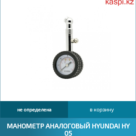
в корзину
не определена
МАНОМЕТР АНАЛОГОВЫЙ HYUNDAI HY
05