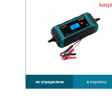
в корзину
не определена