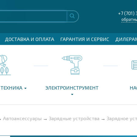
+7 (701) 
обратны
ДОСТАВКА И ОПЛАТА
ГАРАНТИЯ И СЕРВИС
ДИЛЕРА
 ТЕХНИКА
ЭЛЕКТРОИНСТРУМЕНТ
НА
→
Автоаксессуары
→
Зарядные устройства
→
Зарядное ус